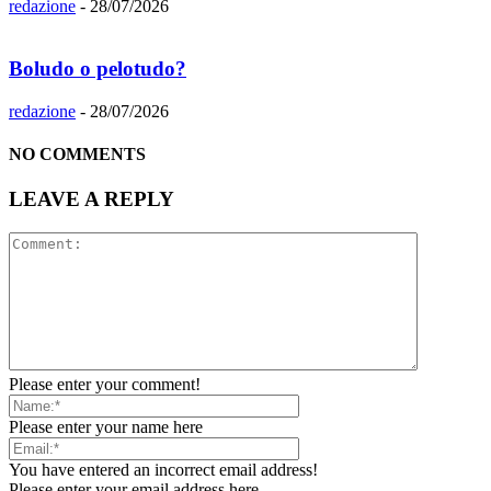
redazione
-
28/07/2026
Boludo o pelotudo?
redazione
-
28/07/2026
NO COMMENTS
LEAVE A REPLY
Please enter your comment!
Please enter your name here
You have entered an incorrect email address!
Please enter your email address here