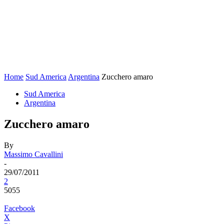
Home
Sud America
Argentina
Zucchero amaro
Sud America
Argentina
Zucchero amaro
By
Massimo Cavallini
-
29/07/2011
2
5055
Facebook
X