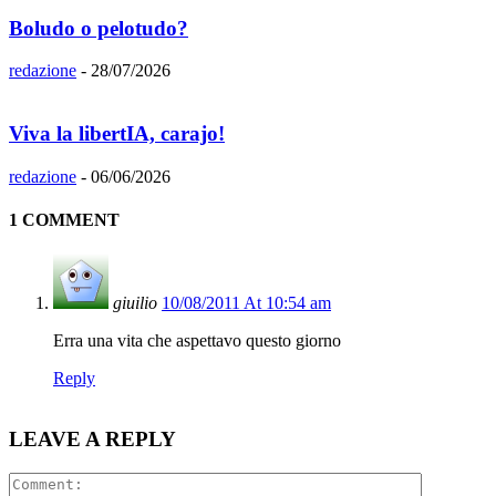
Boludo o pelotudo?
redazione
-
28/07/2026
Viva la libertIA, carajo!
redazione
-
06/06/2026
1 COMMENT
giuilio
10/08/2011 At 10:54 am
Erra una vita che aspettavo questo giorno
Reply
LEAVE A REPLY