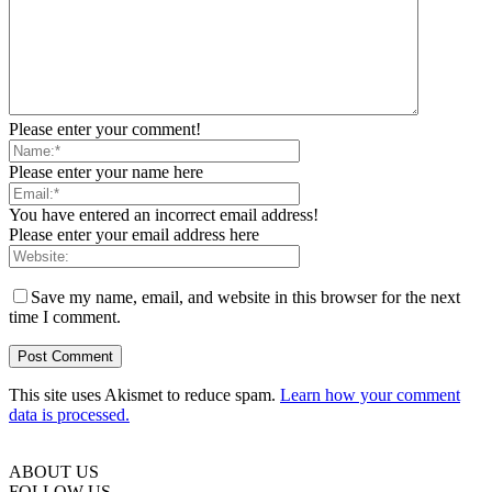
Please enter your comment!
Please enter your name here
You have entered an incorrect email address!
Please enter your email address here
Save my name, email, and website in this browser for the next
time I comment.
This site uses Akismet to reduce spam.
Learn how your comment
data is processed.
ABOUT US
FOLLOW US