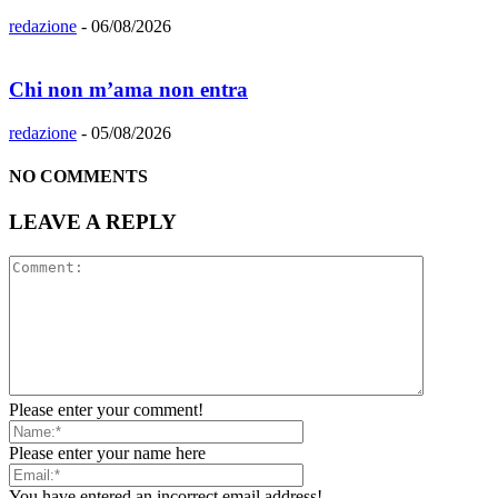
redazione
-
06/08/2026
Chi non m’ama non entra
redazione
-
05/08/2026
NO COMMENTS
LEAVE A REPLY
Please enter your comment!
Please enter your name here
You have entered an incorrect email address!