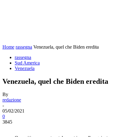
Home
rassegna
Venezuela, quel che Biden eredita
rassegna
Sud America
Venezuela
Venezuela, quel che Biden eredita
By
redazione
-
05/02/2021
0
3845