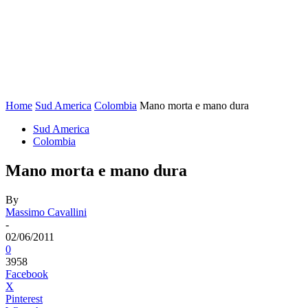
Home
Sud America
Colombia
Mano morta e mano dura
Sud America
Colombia
Mano morta e mano dura
By
Massimo Cavallini
-
02/06/2011
0
3958
Facebook
X
Pinterest