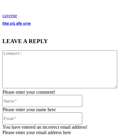
caverne
Mai più alle urne
LEAVE A REPLY
Comment
Please enter your comment!
Name:*
Please enter your name here
Email:*
You have entered an incorrect email address!
Please enter your email address here