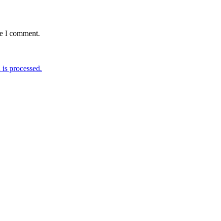
me I comment.
is processed.