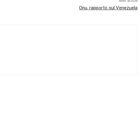
Next article
Onu, rapporto sul Venezuela