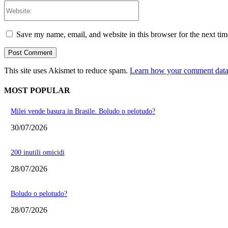
Website:
Save my name, email, and website in this browser for the next ti
This site uses Akismet to reduce spam.
Learn how your comment data 
MOST POPULAR
Milei vende basura in Brasile. Boludo o pelotudo?
30/07/2026
200 inutili omicidi
28/07/2026
Boludo o pelotudo?
28/07/2026