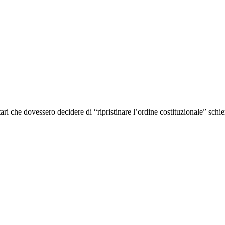
tari che dovessero decidere di “ripristinare l’ordine costituzionale” sch