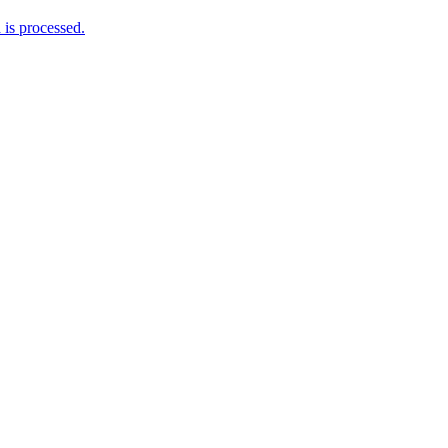
is processed.