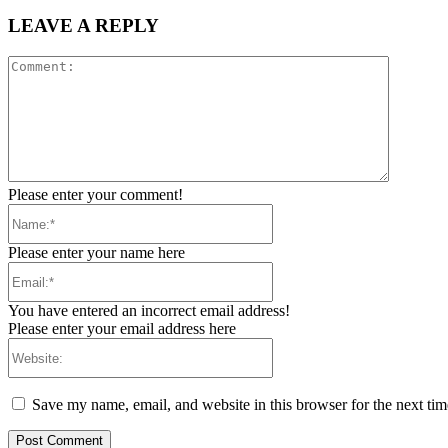
LEAVE A REPLY
Comment
Please enter your comment!
Name:*
Please enter your name here
Email:*
You have entered an incorrect email address!
Please enter your email address here
Website:
Save my name, email, and website in this browser for the next ti