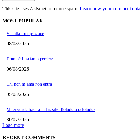
This site uses Akismet to reduce spam.
Learn how your comment data 
MOST POPULAR
Via alla trumpsizione
08/08/2026
Trump? Lasciamo perdere…
06/08/2026
Chi non m’ama non entra
05/08/2026
Milei vende basura in Brasile. Boludo o pelotudo?
30/07/2026
Load more
RECENT COMMENTS