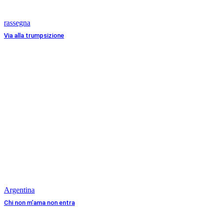
rassegna
Via alla trumpsizione
Argentina
Chi non m’ama non entra