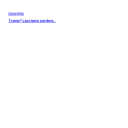
rassegna
Trump? Lasciamo perdere…