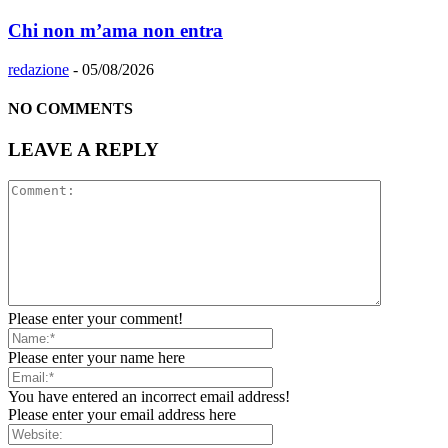
Chi non m’ama non entra
redazione
-
05/08/2026
NO COMMENTS
LEAVE A REPLY
Please enter your comment!
Please enter your name here
You have entered an incorrect email address!
Please enter your email address here