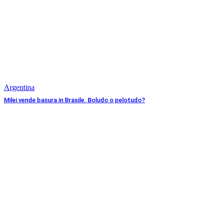
Argentina
Milei vende basura in Brasile. Boludo o pelotudo?