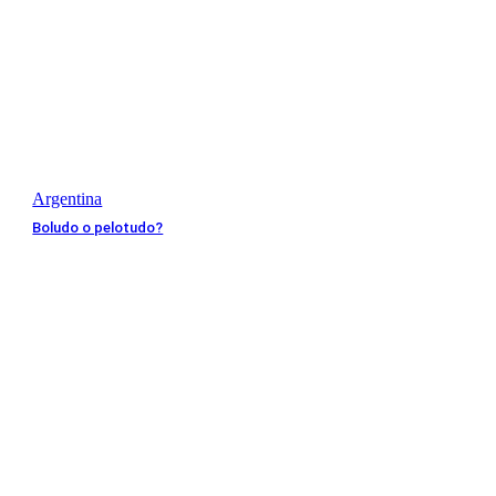
Argentina
Boludo o pelotudo?