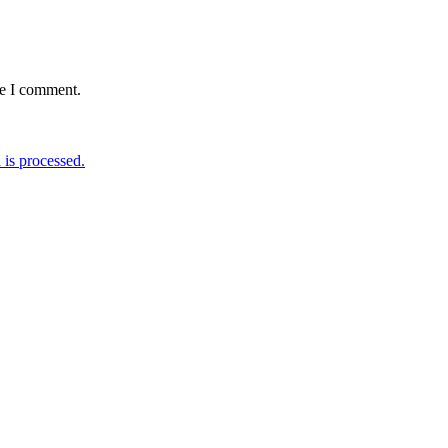
me I comment.
is processed.