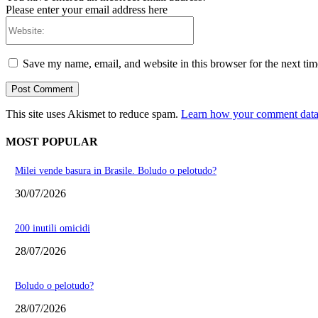
Please enter your email address here
Website:
Save my name, email, and website in this browser for the next ti
This site uses Akismet to reduce spam.
Learn how your comment data 
MOST POPULAR
Milei vende basura in Brasile. Boludo o pelotudo?
30/07/2026
200 inutili omicidi
28/07/2026
Boludo o pelotudo?
28/07/2026