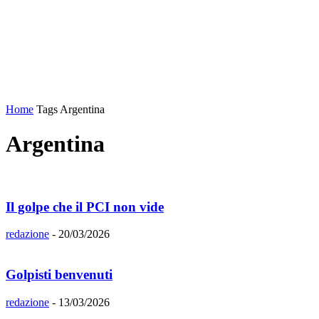
Home
Tags
Argentina
Argentina
Il golpe che il PCI non vide
redazione
-
20/03/2026
Golpisti benvenuti
redazione
-
13/03/2026