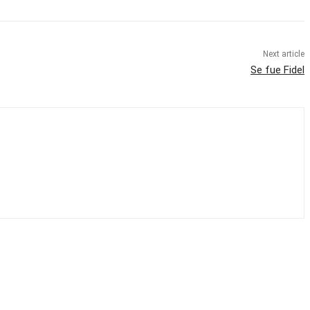
Next article
Se fue Fidel