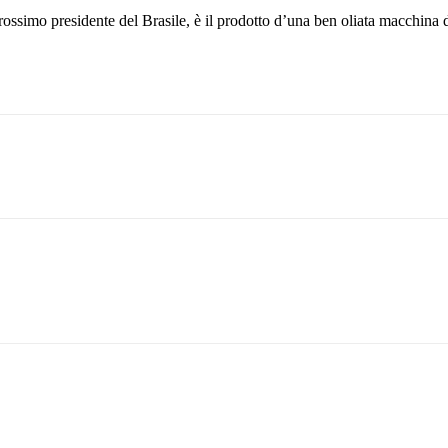
l prossimo presidente del Brasile, è il prodotto d’una ben oliata macchina