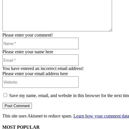
Please enter your comment!
Name:*
Please enter your name here
Email:*
You have entered an incorrect email address!
Please enter your email address here
Website:
Save my name, email, and website in this browser for the next ti
This site uses Akismet to reduce spam.
Learn how your comment data 
MOST POPULAR