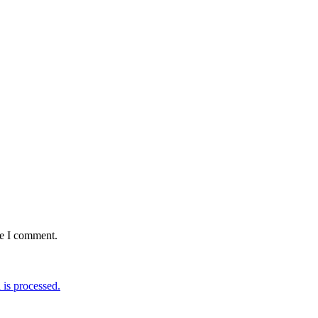
me I comment.
is processed.