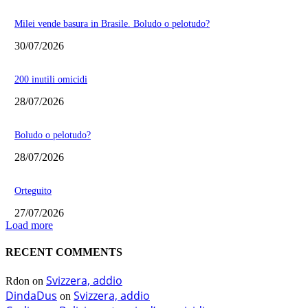
Milei vende basura in Brasile. Boludo o pelotudo?
30/07/2026
200 inutili omicidi
28/07/2026
Boludo o pelotudo?
28/07/2026
Orteguito
27/07/2026
Load more
RECENT COMMENTS
Svizzera, addio
Rdon
on
DindaDus
Svizzera, addio
on