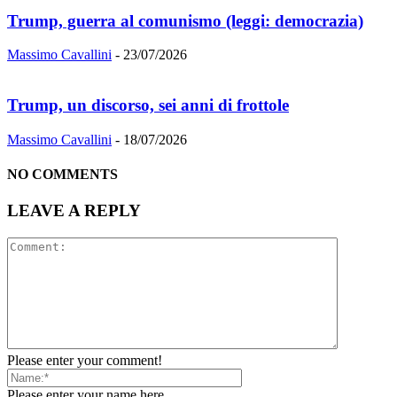
Trump, guerra al comunismo (leggi: democrazia)
Massimo Cavallini
-
23/07/2026
Trump, un discorso, sei anni di frottole
Massimo Cavallini
-
18/07/2026
NO COMMENTS
LEAVE A REPLY
Please enter your comment!
Please enter your name here