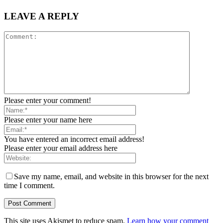
LEAVE A REPLY
Please enter your comment!
Please enter your name here
You have entered an incorrect email address!
Please enter your email address here
Save my name, email, and website in this browser for the next
time I comment.
This site uses Akismet to reduce spam.
Learn how your comment