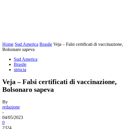
Home
Sud America
Brasile
Veja – Falsi certificati di vaccinazione,
Bolsonaro sapeva
Sud America
Brasile
striscia
Veja – Falsi certificati di vaccinazione,
Bolsonaro sapeva
By
redazione
-
04/05/2023
0
2324