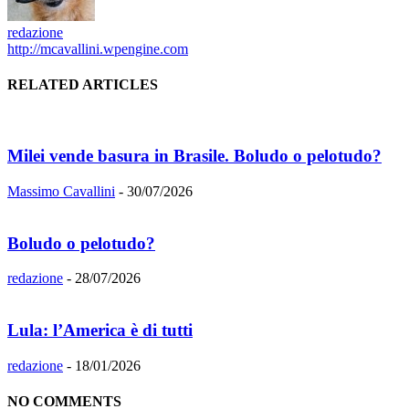
redazione
http://mcavallini.wpengine.com
RELATED ARTICLES
Milei vende basura in Brasile. Boludo o pelotudo?
Massimo Cavallini
-
30/07/2026
Boludo o pelotudo?
redazione
-
28/07/2026
Lula: l’America è di tutti
redazione
-
18/01/2026
NO COMMENTS