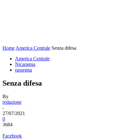
Home
America Centrale
Senza difesa
America Centrale
Nicaragua
rassegna
Senza difesa
By
redazione
-
27/07/2021
0
3684
Facebook