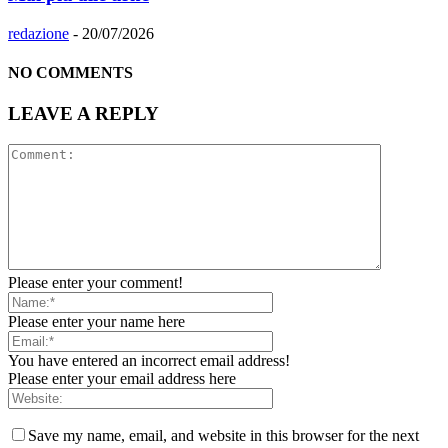
redazione
-
20/07/2026
NO COMMENTS
LEAVE A REPLY
Please enter your comment!
Please enter your name here
You have entered an incorrect email address!
Please enter your email address here
Save my name, email, and website in this browser for the next