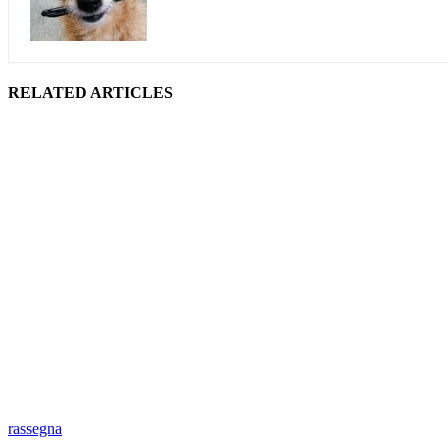
RELATED ARTICLES
rassegna