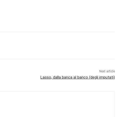
Next article
Lasso, dalla banca al banco (degli imputati)