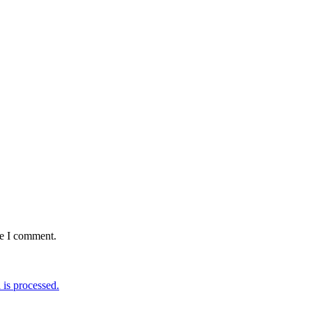
me I comment.
is processed.