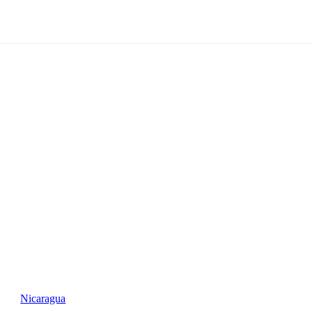
Nicaragua