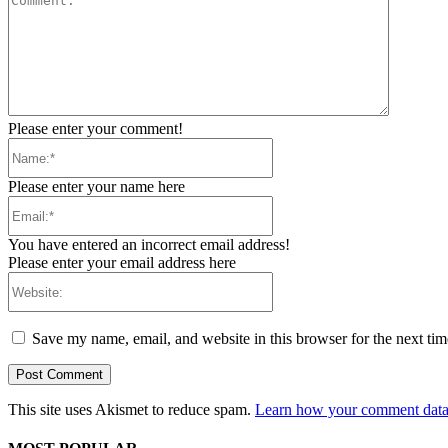
Please enter your comment!
Name:*
Please enter your name here
Email:*
You have entered an incorrect email address!
Please enter your email address here
Website:
Save my name, email, and website in this browser for the next ti
This site uses Akismet to reduce spam.
Learn how your comment data 