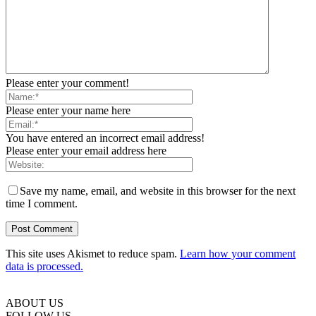
Please enter your comment!
Please enter your name here
You have entered an incorrect email address!
Please enter your email address here
Save my name, email, and website in this browser for the next
time I comment.
This site uses Akismet to reduce spam.
Learn how your comment
data is processed.
ABOUT US
FOLLOW US