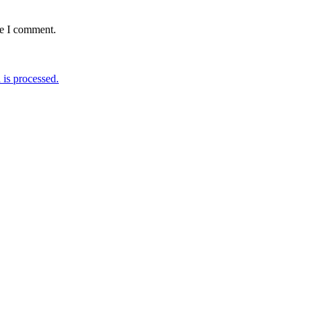
me I comment.
is processed.