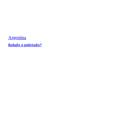
Argentina
Boludo o pelotudo?