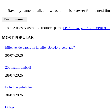
Save my name, email, and website in this browser for the next ti
This site uses Akismet to reduce spam.
Learn how your comment data 
MOST POPULAR
Milei vende basura in Brasile. Boludo o pelotudo?
30/07/2026
200 inutili omicidi
28/07/2026
Boludo o pelotudo?
28/07/2026
Orteguito