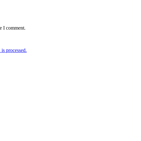
me I comment.
is processed.