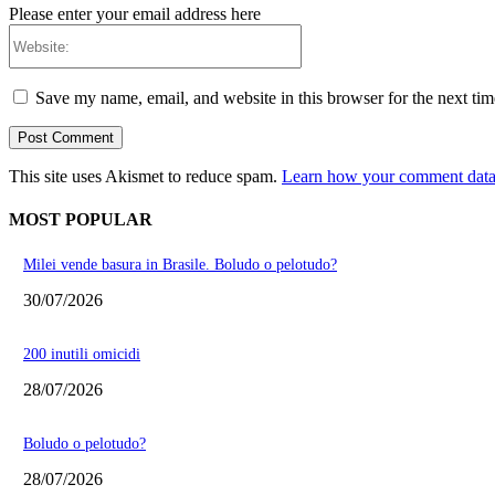
Please enter your email address here
Website:
Save my name, email, and website in this browser for the next ti
This site uses Akismet to reduce spam.
Learn how your comment data 
MOST POPULAR
Milei vende basura in Brasile. Boludo o pelotudo?
30/07/2026
200 inutili omicidi
28/07/2026
Boludo o pelotudo?
28/07/2026