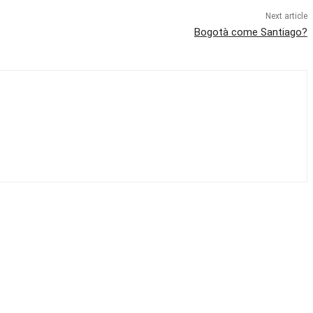
Next article
Bogotà come Santiago?