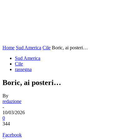
Home
Sud America
Cile
Boric, ai posteri…
Sud America
Cile
rassegna
Boric, ai posteri…
By
redazione
-
10/03/2026
0
344
Facebook