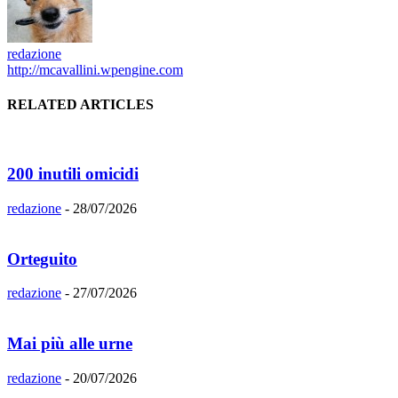
redazione
http://mcavallini.wpengine.com
RELATED ARTICLES
200 inutili omicidi
redazione
-
28/07/2026
Orteguito
redazione
-
27/07/2026
Mai più alle urne
redazione
-
20/07/2026