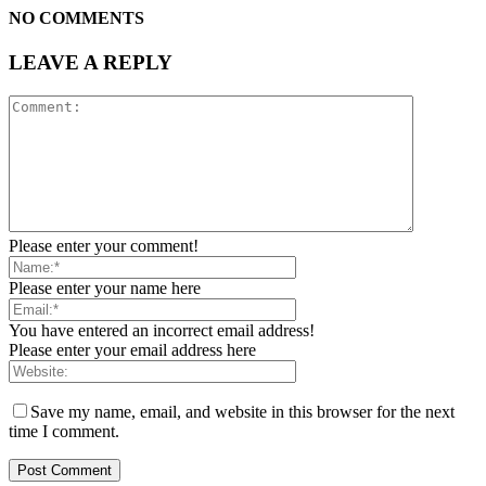
NO COMMENTS
LEAVE A REPLY
Please enter your comment!
Please enter your name here
You have entered an incorrect email address!
Please enter your email address here
Save my name, email, and website in this browser for the next
time I comment.