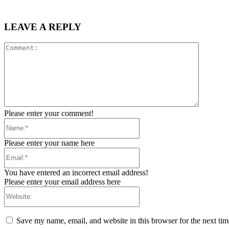
LEAVE A REPLY
Comment
Please enter your comment!
Name:*
Please enter your name here
Email:*
You have entered an incorrect email address!
Please enter your email address here
Website:
Save my name, email, and website in this browser for the next ti