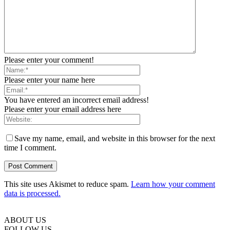
Please enter your comment!
Please enter your name here
You have entered an incorrect email address!
Please enter your email address here
Save my name, email, and website in this browser for the next
time I comment.
This site uses Akismet to reduce spam.
Learn how your comment
data is processed.
ABOUT US
FOLLOW US