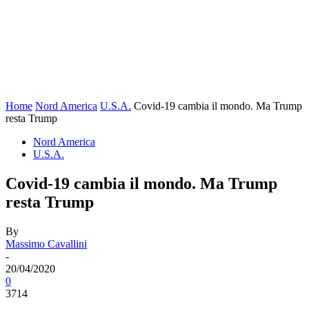
Home
Nord America
U.S.A.
Covid-19 cambia il mondo. Ma Trump
resta Trump
Nord America
U.S.A.
Covid-19 cambia il mondo. Ma Trump
resta Trump
By
Massimo Cavallini
-
20/04/2020
0
3714