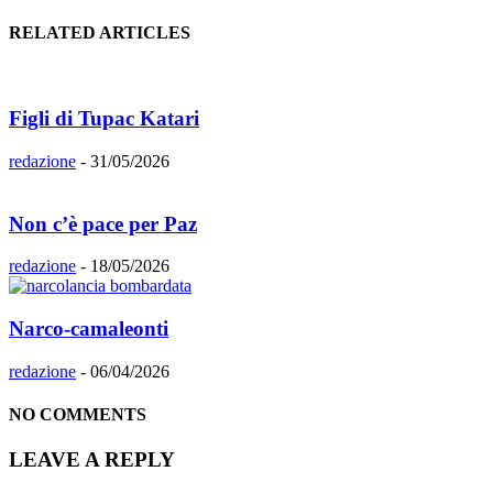
RELATED ARTICLES
Figli di Tupac Katari
redazione
-
31/05/2026
Non c’è pace per Paz
redazione
-
18/05/2026
Narco-camaleonti
redazione
-
06/04/2026
NO COMMENTS
LEAVE A REPLY