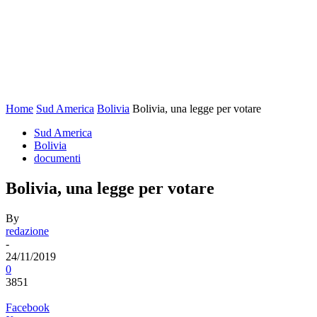
Home
Sud America
Bolivia
Bolivia, una legge per votare
Sud America
Bolivia
documenti
Bolivia, una legge per votare
By
redazione
-
24/11/2019
0
3851
Facebook