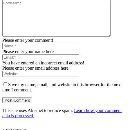
Please enter your comment!
Please enter your name here
You have entered an incorrect email address!
Please enter your email address here
Save my name, email, and website in this browser for the next
time I comment.
This site uses Akismet to reduce spam.
Learn how your comment
data is processed.