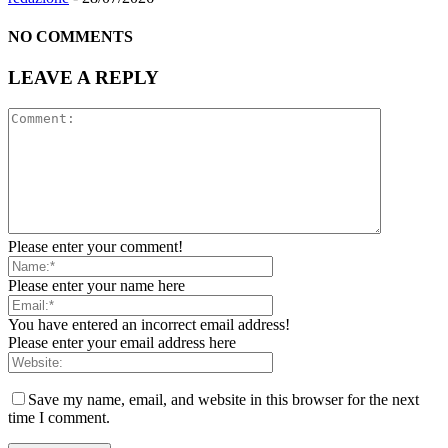
NO COMMENTS
LEAVE A REPLY
Please enter your comment!
Please enter your name here
You have entered an incorrect email address!
Please enter your email address here
Save my name, email, and website in this browser for the next
time I comment.