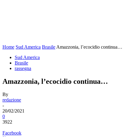
Home
Sud America
Brasile
Amazzonia, l’ecocidio continua…
Sud America
Brasile
rassegna
Amazzonia, l’ecocidio continua…
By
redazione
-
20/02/2021
0
3922
Facebook