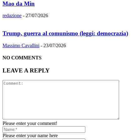
Mao da Min
redazione
-
27/07/2026
Trump, guerra al comunismo (leggi: democrazia)
Massimo Cavallini
-
23/07/2026
NO COMMENTS
LEAVE A REPLY
Please enter your comment!
Please enter your name here