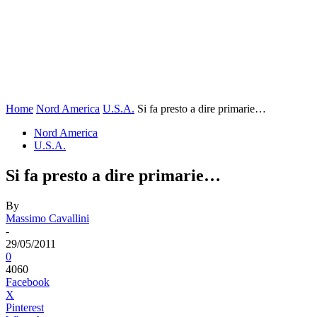
Home
Nord America
U.S.A.
Si fa presto a dire primarie…
Nord America
U.S.A.
Si fa presto a dire primarie…
By
Massimo Cavallini
-
29/05/2011
0
4060
Facebook
X
Pinterest