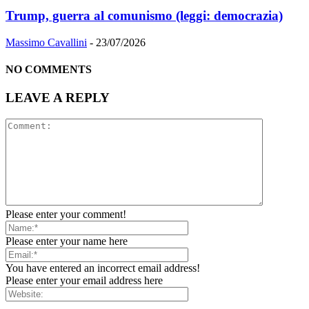
Trump, guerra al comunismo (leggi: democrazia)
Massimo Cavallini
-
23/07/2026
NO COMMENTS
LEAVE A REPLY
Please enter your comment!
Please enter your name here
You have entered an incorrect email address!
Please enter your email address here