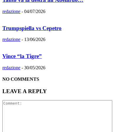
redazione
-
04/07/2026
Trumpspiella vs Cepetro
redazione
-
13/06/2026
Vince “la Tigre”
redazione
-
30/05/2026
NO COMMENTS
LEAVE A REPLY