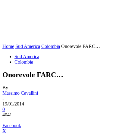
Home
Sud America
Colombia
Onorevole FARC…
Sud America
Colombia
Onorevole FARC…
By
Massimo Cavallini
-
19/01/2014
0
4041
Facebook
X