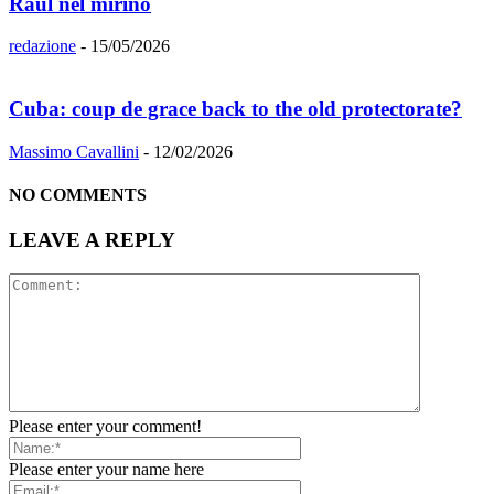
Raúl nel mirino
redazione
-
15/05/2026
Cuba: coup de grace back to the old protectorate?
Massimo Cavallini
-
12/02/2026
NO COMMENTS
LEAVE A REPLY
Please enter your comment!
Please enter your name here