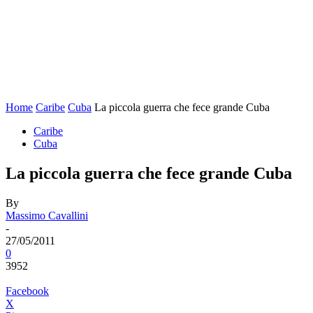
Home
Caribe
Cuba
La piccola guerra che fece grande Cuba
Caribe
Cuba
La piccola guerra che fece grande Cuba
By
Massimo Cavallini
-
27/05/2011
0
3952
Facebook
X