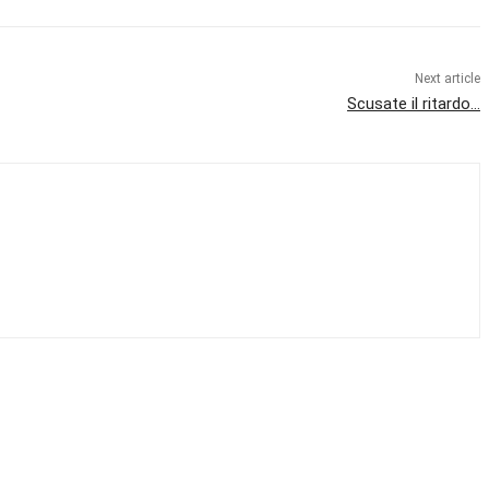
Next article
Scusate il ritardo…