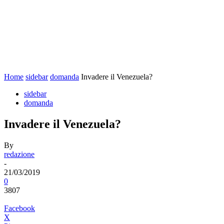
Home
sidebar
domanda
Invadere il Venezuela?
sidebar
domanda
Invadere il Venezuela?
By
redazione
-
21/03/2019
0
3807
Facebook
X