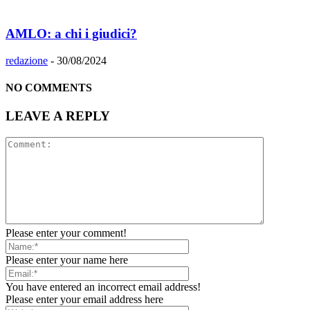
AMLO: a chi i giudici?
redazione
-
30/08/2024
NO COMMENTS
LEAVE A REPLY
Please enter your comment!
Please enter your name here
You have entered an incorrect email address!
Please enter your email address here