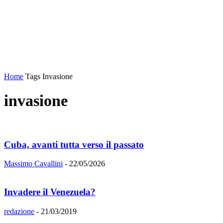
Home
Tags
Invasione
invasione
Cuba, avanti tutta verso il passato
Massimo Cavallini
-
22/05/2026
Invadere il Venezuela?
redazione
-
21/03/2019