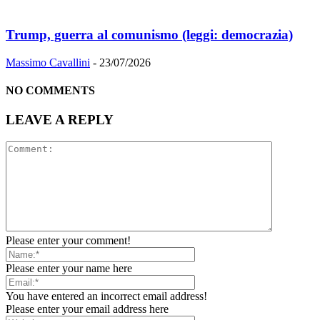
Trump, guerra al comunismo (leggi: democrazia)
Massimo Cavallini
-
23/07/2026
NO COMMENTS
LEAVE A REPLY
Please enter your comment!
Please enter your name here
You have entered an incorrect email address!
Please enter your email address here