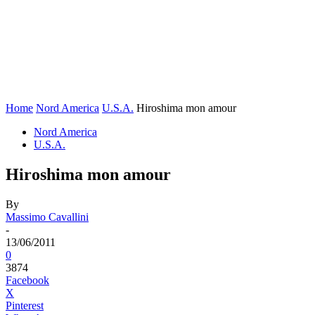
Home
Nord America
U.S.A.
Hiroshima mon amour
Nord America
U.S.A.
Hiroshima mon amour
By
Massimo Cavallini
-
13/06/2011
0
3874
Facebook
X
Pinterest