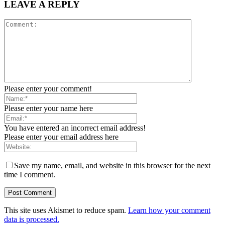
LEAVE A REPLY
Please enter your comment!
Please enter your name here
You have entered an incorrect email address!
Please enter your email address here
Save my name, email, and website in this browser for the next
time I comment.
This site uses Akismet to reduce spam.
Learn how your comment
data is processed.