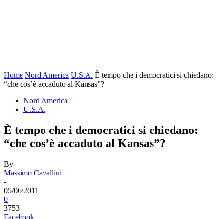
Home
Nord America
U.S.A.
È tempo che i democratici si chiedano:
“che cos’è accaduto al Kansas”?
Nord America
U.S.A.
È tempo che i democratici si chiedano:
“che cos’è accaduto al Kansas”?
By
Massimo Cavallini
-
05/06/2011
0
3753
Facebook