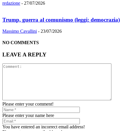
redazione
-
27/07/2026
Trump, guerra al comunismo (leggi: democrazia)
Massimo Cavallini
-
23/07/2026
NO COMMENTS
LEAVE A REPLY
Please enter your comment!
Please enter your name here
You have entered an incorrect email address!