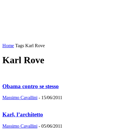
Home
Tags
Karl Rove
Karl Rove
Obama contro se stesso
Massimo Cavallini
-
15/06/2011
Karl, l’architetto
Massimo Cavallini
-
05/06/2011