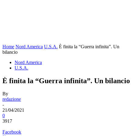
Home
Nord America
U.S.A.
È finita la “Guerra infinita”. Un
bilancio
Nord America
U.S.A.
È finita la “Guerra infinita”. Un bilancio
By
redazione
-
21/04/2021
0
3917
Facebook