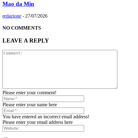
Mao da Min
redazione
-
27/07/2026
NO COMMENTS
LEAVE A REPLY
Please enter your comment!
Please enter your name here
You have entered an incorrect email address!
Please enter your email address here