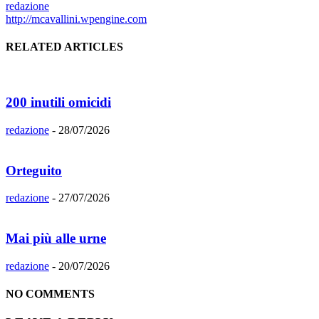
redazione
http://mcavallini.wpengine.com
RELATED ARTICLES
200 inutili omicidi
redazione
-
28/07/2026
Orteguito
redazione
-
27/07/2026
Mai più alle urne
redazione
-
20/07/2026
NO COMMENTS