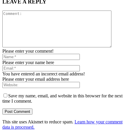
LEAVE A REPLY
Please enter your comment!
Please enter your name here
You have entered an incorrect email address!
Please enter your email address here
Save my name, email, and website in this browser for the next
time I comment.
This site uses Akismet to reduce spam.
Learn how your comment
data is processed.