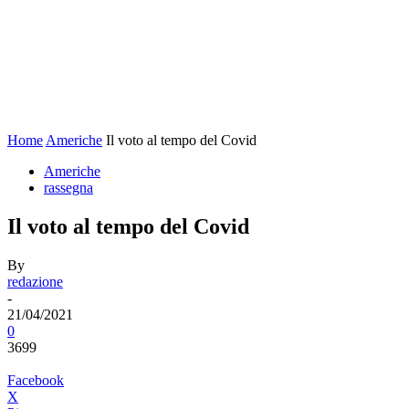
Home
Americhe
Il voto al tempo del Covid
Americhe
rassegna
Il voto al tempo del Covid
By
redazione
-
21/04/2021
0
3699
Facebook
X