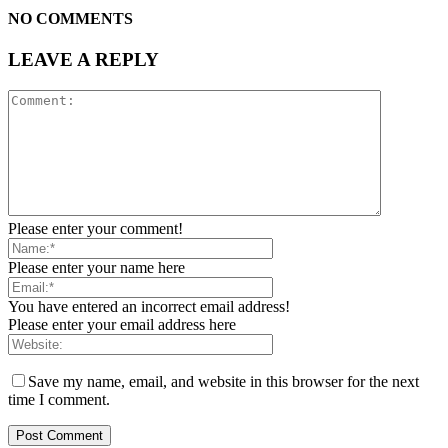
NO COMMENTS
LEAVE A REPLY
Please enter your comment!
Please enter your name here
You have entered an incorrect email address!
Please enter your email address here
Save my name, email, and website in this browser for the next
time I comment.