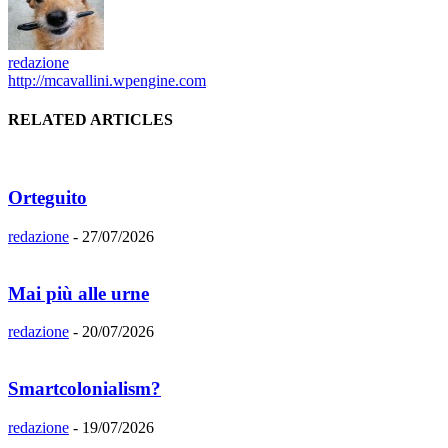
redazione
http://mcavallini.wpengine.com
RELATED ARTICLES
Orteguito
redazione
-
27/07/2026
Mai più alle urne
redazione
-
20/07/2026
Smartcolonialism?
redazione
-
19/07/2026