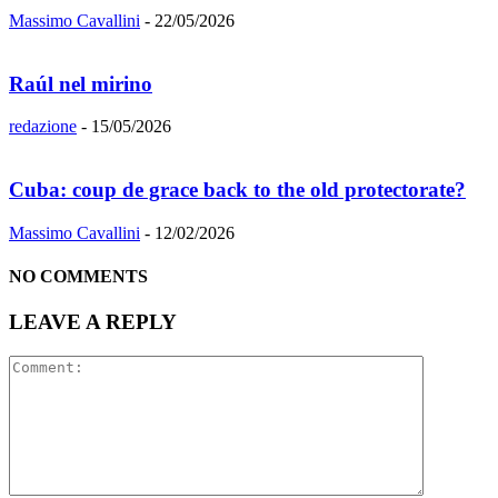
Massimo Cavallini
-
22/05/2026
Raúl nel mirino
redazione
-
15/05/2026
Cuba: coup de grace back to the old protectorate?
Massimo Cavallini
-
12/02/2026
NO COMMENTS
LEAVE A REPLY