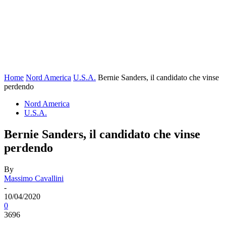
Home
Nord America
U.S.A.
Bernie Sanders, il candidato che vinse
perdendo
Nord America
U.S.A.
Bernie Sanders, il candidato che vinse
perdendo
By
Massimo Cavallini
-
10/04/2020
0
3696