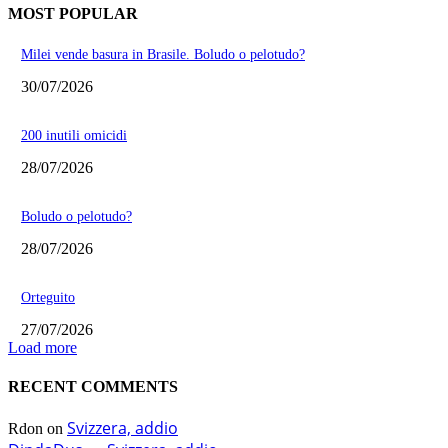
MOST POPULAR
Milei vende basura in Brasile. Boludo o pelotudo?
30/07/2026
200 inutili omicidi
28/07/2026
Boludo o pelotudo?
28/07/2026
Orteguito
27/07/2026
Load more
RECENT COMMENTS
Svizzera, addio
Rdon
on