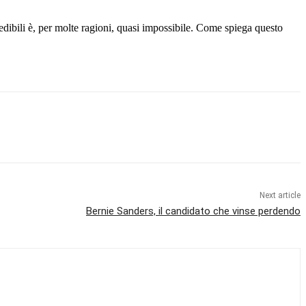
redibili è, per molte ragioni, quasi impossibile. Come spiega questo
Next article
Bernie Sanders, il candidato che vinse perdendo