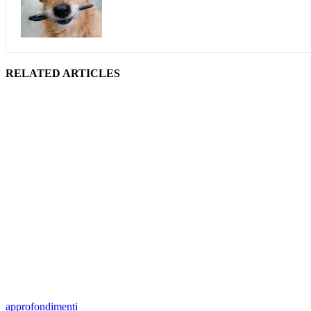
RELATED ARTICLES
approfondimenti