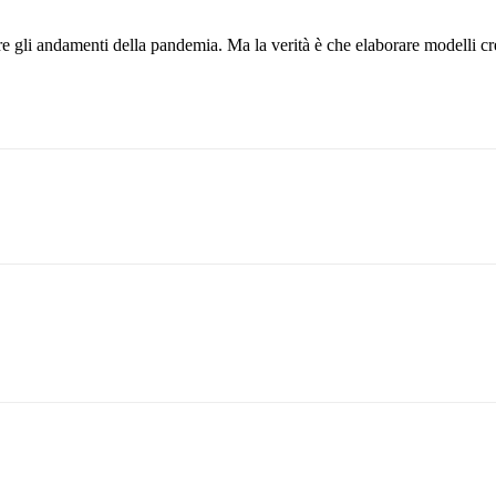
ere gli andamenti della pandemia. Ma la verità è che elaborare modelli c