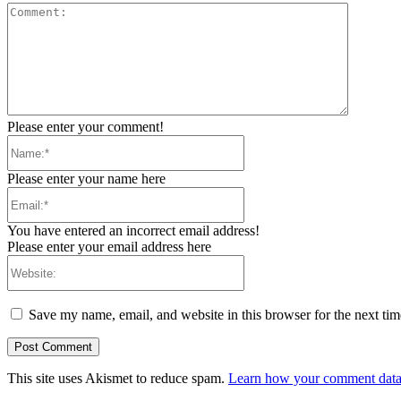
Comment
Please enter your comment!
Name:*
Please enter your name here
Email:*
You have entered an incorrect email address!
Please enter your email address here
Website:
Save my name, email, and website in this browser for the next ti
This site uses Akismet to reduce spam.
Learn how your comment data 