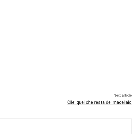
Next article
Cile: quel che resta del macellaio