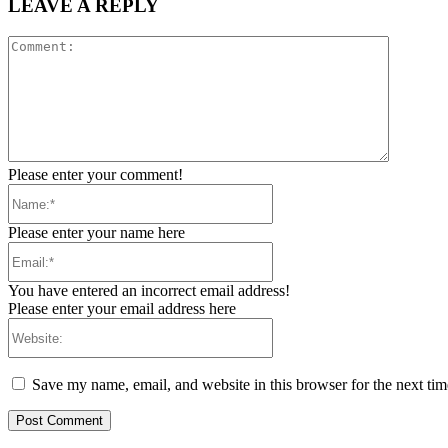
LEAVE A REPLY
Comment
Please enter your comment!
Name:*
Please enter your name here
Email:*
You have entered an incorrect email address!
Please enter your email address here
Website:
Save my name, email, and website in this browser for the next ti