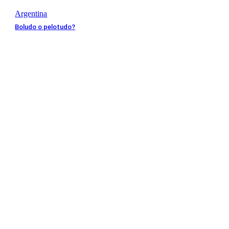
Argentina
Boludo o pelotudo?