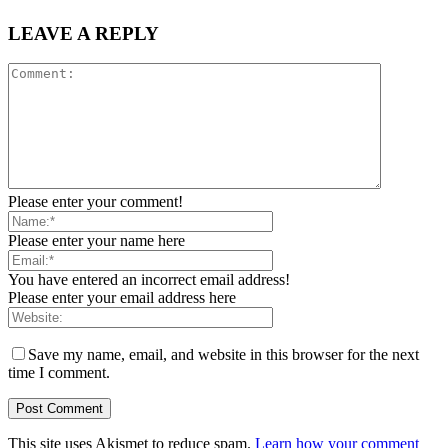
LEAVE A REPLY
Please enter your comment!
Please enter your name here
You have entered an incorrect email address!
Please enter your email address here
Save my name, email, and website in this browser for the next
time I comment.
This site uses Akismet to reduce spam.
Learn how your comment