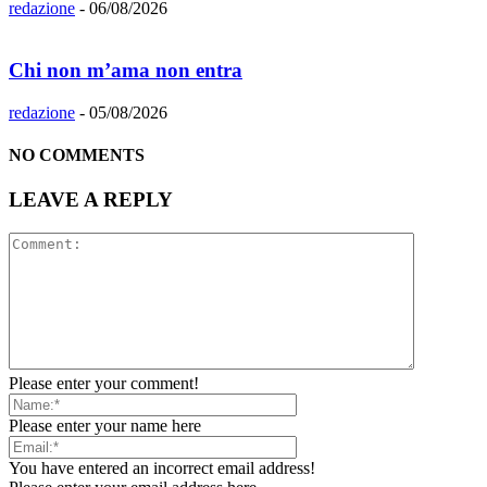
redazione
-
06/08/2026
Chi non m’ama non entra
redazione
-
05/08/2026
NO COMMENTS
LEAVE A REPLY
Please enter your comment!
Please enter your name here
You have entered an incorrect email address!