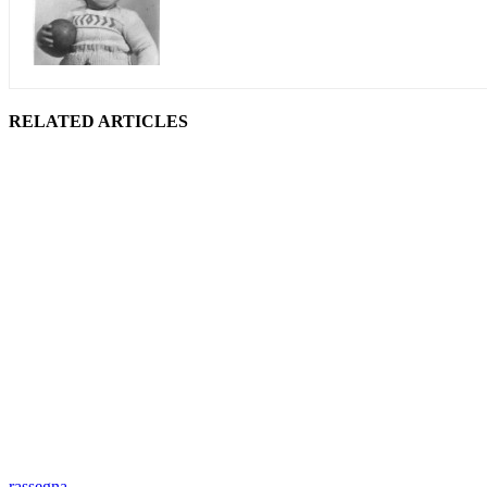
RELATED ARTICLES
rassegna