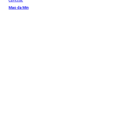
Mao da Min