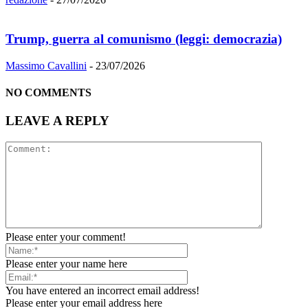
Trump, guerra al comunismo (leggi: democrazia)
Massimo Cavallini
-
23/07/2026
NO COMMENTS
LEAVE A REPLY
Please enter your comment!
Please enter your name here
You have entered an incorrect email address!
Please enter your email address here