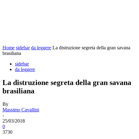
Home
sidebar
da leggere
La distruzione segreta della gran savana
brasiliana
sidebar
da leggere
La distruzione segreta della gran savana
brasiliana
By
Massimo Cavallini
-
25/03/2018
0
3730