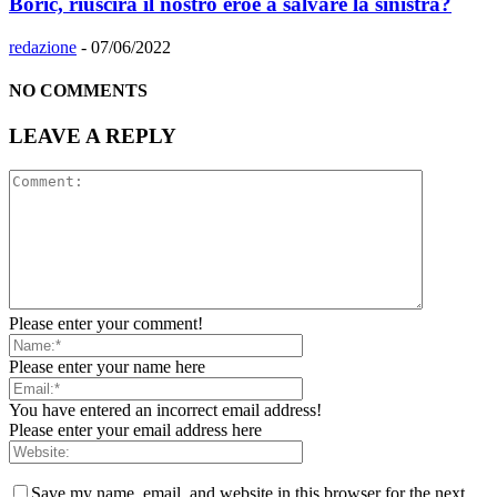
Boric, riuscirà il nostro eroe a salvare la sinistra?
redazione
-
07/06/2022
NO COMMENTS
LEAVE A REPLY
Please enter your comment!
Please enter your name here
You have entered an incorrect email address!
Please enter your email address here
Save my name, email, and website in this browser for the next