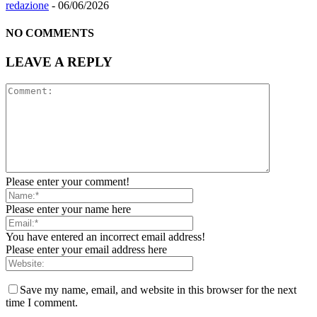
redazione
-
06/06/2026
NO COMMENTS
LEAVE A REPLY
Please enter your comment!
Please enter your name here
You have entered an incorrect email address!
Please enter your email address here
Save my name, email, and website in this browser for the next
time I comment.