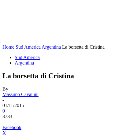
Home
Sud America
Argentina
La borsetta di Cristina
Sud America
Argentina
La borsetta di Cristina
By
Massimo Cavallini
-
01/11/2015
0
3783
Facebook
X