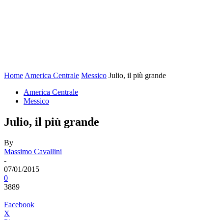
Home
America Centrale
Messico
Julio, il più grande
America Centrale
Messico
Julio, il più grande
By
Massimo Cavallini
-
07/01/2015
0
3889
Facebook
X