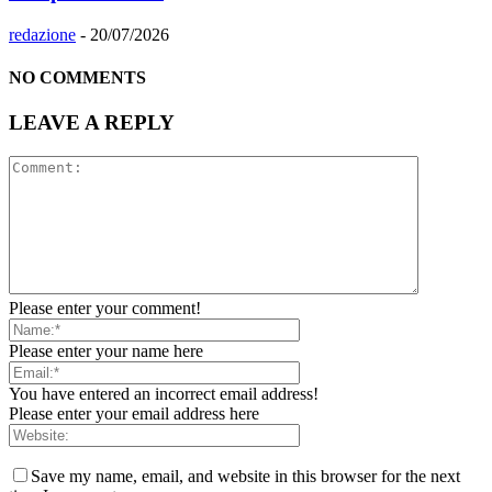
redazione
-
20/07/2026
NO COMMENTS
LEAVE A REPLY
Please enter your comment!
Please enter your name here
You have entered an incorrect email address!
Please enter your email address here
Save my name, email, and website in this browser for the next