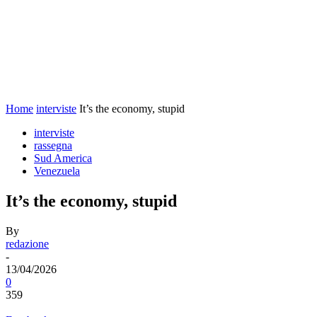
Home
interviste
It’s the economy, stupid
interviste
rassegna
Sud America
Venezuela
It’s the economy, stupid
By
redazione
-
13/04/2026
0
359