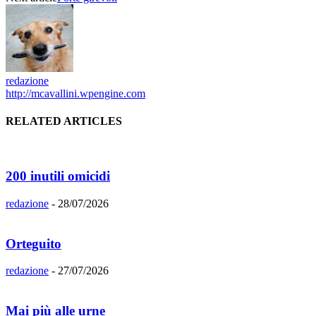
redazione
http://mcavallini.wpengine.com
RELATED ARTICLES
200 inutili omicidi
redazione
-
28/07/2026
Orteguito
redazione
-
27/07/2026
Mai più alle urne